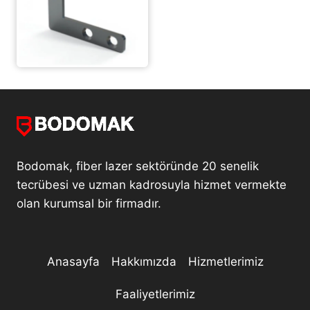
Bodomak, fiber lazer sektöründe 20 senelik
tecrübesi ve uzman kadrosuyla hizmet vermekte
olan kurumsal bir firmadır.
Anasayfa
Hakkımızda
Hizmetlerimiz
Faaliyetlerimiz