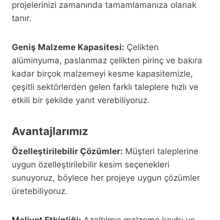
projelerinizi zamanında tamamlamanıza olanak
tanır.
Geniş Malzeme Kapasitesi:
Çelikten
alüminyuma, paslanmaz çelikten pirinç ve bakıra
kadar birçok malzemeyi kesme kapasitemizle,
çeşitli sektörlerden gelen farklı taleplere hızlı ve
etkili bir şekilde yanıt verebiliyoruz.
Avantajlarımız
Özelleştirilebilir Çözümler:
Müşteri taleplerine
uygun özelleştirilebilir kesim seçenekleri
sunuyoruz, böylece her projeye uygun çözümler
üretebiliyoruz.