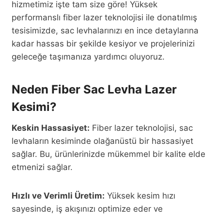
hizmetimiz işte tam size göre! Yüksek
performanslı fiber lazer teknolojisi ile donatılmış
tesisimizde, sac levhalarınızı en ince detaylarına
kadar hassas bir şekilde kesiyor ve projelerinizi
geleceğe taşımanıza yardımcı oluyoruz.
Neden Fiber Sac Levha Lazer
Kesimi?
Keskin Hassasiyet:
Fiber lazer teknolojisi, sac
levhaların kesiminde olağanüstü bir hassasiyet
sağlar. Bu, ürünlerinizde mükemmel bir kalite elde
etmenizi sağlar.
Hızlı ve Verimli Üretim:
Yüksek kesim hızı
sayesinde, iş akışınızı optimize eder ve