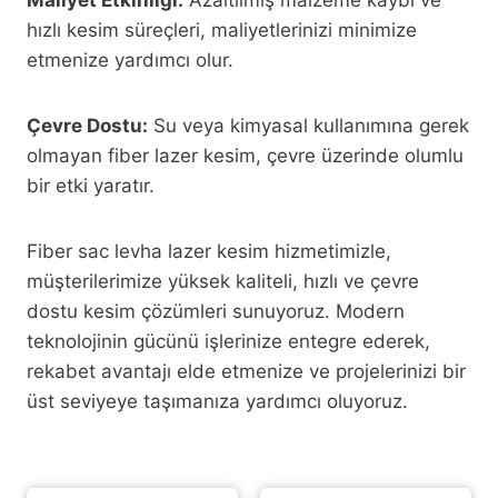
Maliyet Etkinliği:
Azaltılmış malzeme kaybı ve
hızlı kesim süreçleri, maliyetlerinizi minimize
etmenize yardımcı olur.
Çevre Dostu:
Su veya kimyasal kullanımına gerek
olmayan fiber lazer kesim, çevre üzerinde olumlu
bir etki yaratır.
Fiber sac levha lazer kesim hizmetimizle,
müşterilerimize yüksek kaliteli, hızlı ve çevre
dostu kesim çözümleri sunuyoruz. Modern
teknolojinin gücünü işlerinize entegre ederek,
rekabet avantajı elde etmenize ve projelerinizi bir
üst seviyeye taşımanıza yardımcı oluyoruz.