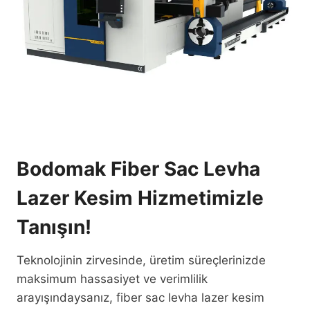
Bodomak Fiber Sac Levha
Lazer Kesim Hizmetimizle
Tanışın!
Teknolojinin zirvesinde, üretim süreçlerinizde
maksimum hassasiyet ve verimlilik
arayışındaysanız, fiber sac levha lazer kesim