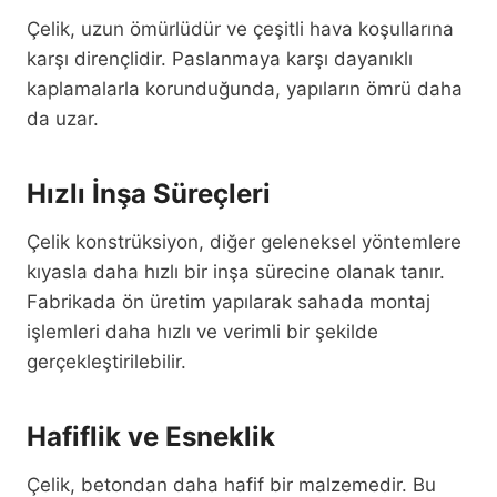
Çelik, uzun ömürlüdür ve çeşitli hava koşullarına
karşı dirençlidir. Paslanmaya karşı dayanıklı
kaplamalarla korunduğunda, yapıların ömrü daha
da uzar.
Hızlı İnşa Süreçleri
Çelik konstrüksiyon, diğer geleneksel yöntemlere
kıyasla daha hızlı bir inşa sürecine olanak tanır.
Fabrikada ön üretim yapılarak sahada montaj
işlemleri daha hızlı ve verimli bir şekilde
gerçekleştirilebilir.
Hafiflik ve Esneklik
Çelik, betondan daha hafif bir malzemedir. Bu