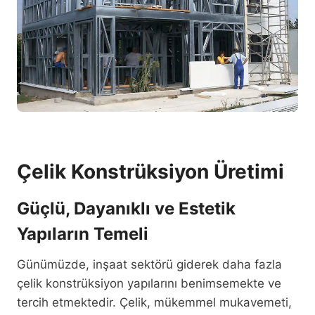
Çelik Konstrüksiyon Üretimi
Güçlü, Dayanıklı ve Estetik
Yapıların Temeli
Günümüzde, inşaat sektörü giderek daha fazla
çelik konstrüksiyon yapılarını benimsemekte ve
tercih etmektedir. Çelik, mükemmel mukavemeti,