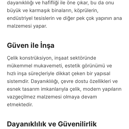
dayanıklılığı ve hafifliği ile öne çıkar, bu da onu
büyük ve karmaşık binaların, köprülerin,
endüstriyel tesislerin ve diğer pek çok yapının ana
malzemesi yapar.
Güven ile İnşa
Çelik konstrüksiyon, inşaat sektöründe
mükemmel mukavemeti, estetik görünümü ve
hızlı inşa süreçleriyle dikkat çeken bir yapısal
sistemdir. Dayanıklılığı, çevre dostu özellikleri ve
esnek tasarım imkanlarıyla çelik, modern yapıların
vazgeçilmez malzemesi olmaya devam
etmektedir.
Dayanıklılık ve Güvenilirlik