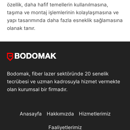
özellik, daha hafif temellerin kullanılmasına,
taşıma ve montaj işlemlerinin kolaylaşmasına ve
yapı tasarımında daha fazla esneklik sağlamasına
olanak tanır.
Bodomak, fiber lazer sektöründe 20 senelik
tecrübesi ve uzman kadrosuyla hizmet vermekte
olan kurumsal bir firmadır.
Anasayfa
Hakkımızda
Hizmetlerimiz
Faaliyetlerimiz