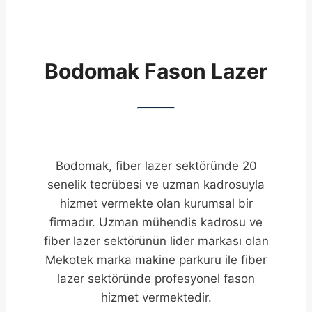
Bodomak Fason Lazer
Bodomak, fiber lazer sektöründe 20
senelik tecrübesi ve uzman kadrosuyla
hizmet vermekte olan kurumsal bir
firmadır. Uzman mühendis kadrosu ve
fiber lazer sektörünün lider markası olan
Mekotek marka makine parkuru ile fiber
lazer sektöründe profesyonel fason
hizmet vermektedir.