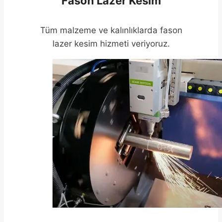
Fason Lazer Kesim
Tüm malzeme ve kalınlıklarda fason
lazer kesim hizmeti veriyoruz.