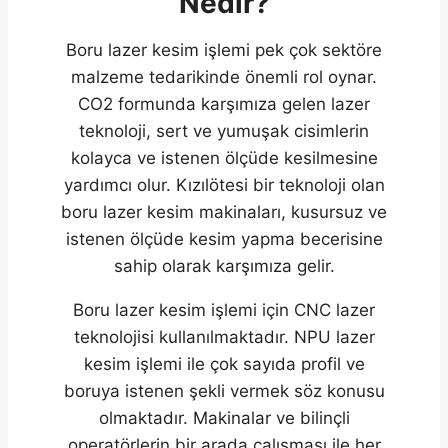
Nedir?
Boru lazer kesim işlemi pek çok sektöre
malzeme tedarikinde önemli rol oynar.
CO2 formunda karşımıza gelen lazer
teknoloji, sert ve yumuşak cisimlerin
kolayca ve istenen ölçüde kesilmesine
yardımcı olur. Kızılötesi bir teknoloji olan
boru lazer kesim makinaları, kusursuz ve
istenen ölçüde kesim yapma becerisine
sahip olarak karşımıza gelir.
Boru lazer kesim işlemi için CNC lazer
teknolojisi kullanılmaktadır. NPU lazer
kesim işlemi ile çok sayıda profil ve
boruya istenen şekli vermek söz konusu
olmaktadır. Makinalar ve bilinçli
operatörlerin bir arada çalışması ile her