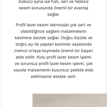
bükücü ayna ise hızlı, seri ve hatasız
kesim konusunda önemli bir avantaj
sağlar.
Profil lazer kesim teknolojisi çok sert ve
olabildiğince sağlam malzemelerin
kesimine destek sağlar. Doğru ölçüde ve
doğru açı ile yapılan kesimler sayesinde
mamul ortaya koymada önemli bir başarı
elde edilir. Kutu profil lazer kesim işlemi
ve sorunsuz profil lazer kesim işlemi, çok
sayıda malzemenin kusursuz şekilde elde
edilmesine destek verir.