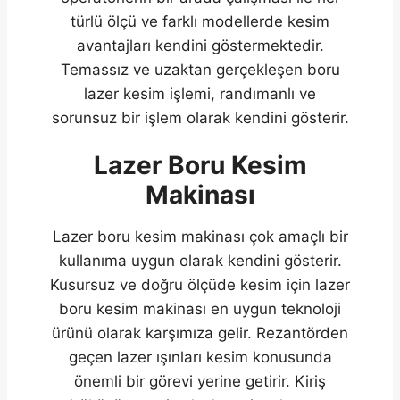
türlü ölçü ve farklı modellerde kesim
avantajları kendini göstermektedir.
Temassız ve uzaktan gerçekleşen boru
lazer kesim işlemi, randımanlı ve
sorunsuz bir işlem olarak kendini gösterir.
Lazer Boru Kesim
Makinası
Lazer boru kesim makinası çok amaçlı bir
kullanıma uygun olarak kendini gösterir.
Kusursuz ve doğru ölçüde kesim için lazer
boru kesim makinası en uygun teknoloji
ürünü olarak karşımıza gelir. Rezantörden
geçen lazer ışınları kesim konusunda
önemli bir görevi yerine getirir. Kiriş