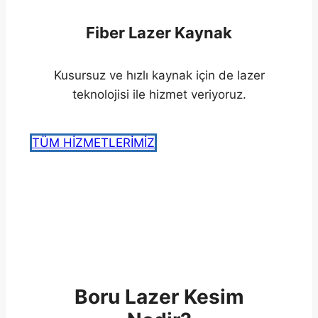
Fiber Lazer Kaynak
Kusursuz ve hızlı kaynak için de lazer
teknolojisi ile hizmet veriyoruz.
TÜM HİZMETLERİMİZ
Boru Lazer Kesim