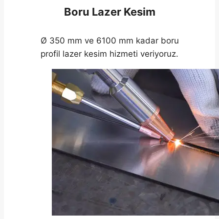
Boru Lazer Kesim
Ø 350 mm ve 6100 mm kadar boru
profil lazer kesim hizmeti veriyoruz.